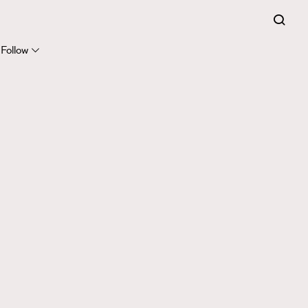
Follow