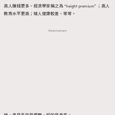
高人賺錢更多，經濟學家稱之為 “height premium” ；高人
教育水平更高；矮人健康較差，等等。
Advertisement