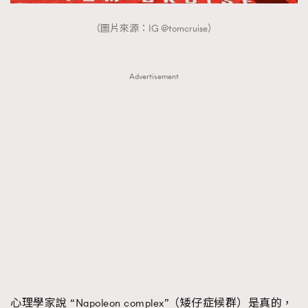
（圖片來源：IG @tomcruise）
Advertisement
心理學家說 “Napoleon complex”（矮仔症候群）是真的，