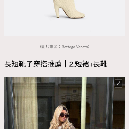
（圖片來源：Bottega Veneta）
長短靴子穿搭推薦｜2.短裙+長靴