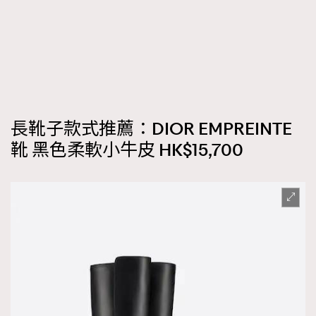
長靴子款式推薦：DIOR EMPREINTE
靴 黑色柔軟小牛皮 HK$15,700