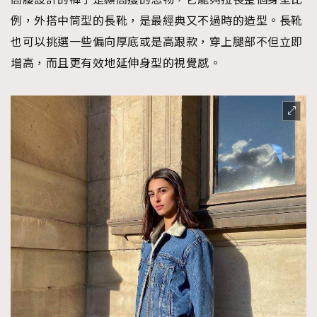
例，外搭中筒型的長靴，是最經典又不過時的造型。長靴
也可以挑選一些偏向厚底或是高跟款，穿上腿部不但立即
增高，而且更有效地延伸身型的視覺感。