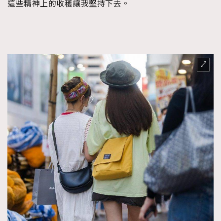
這些精神上的收穫讓我堅持下去。