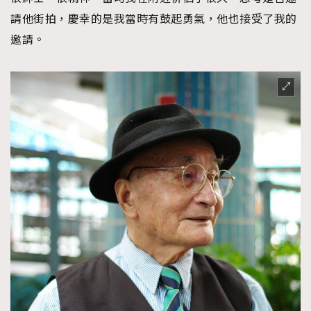
請他街拍，慶幸的是我當時有鼓起勇氣，他也接受了我的
邀請。