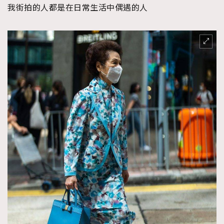
我街拍的人都是在日常生活中偶遇的人