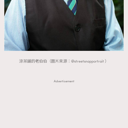
涼茶舖的老伯伯（圖片來源：@streetsnapportrait ）
Advertisement