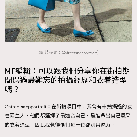
（圖片來源：@streetsnapportrait）
MF編輯：可以跟我們分享你在街拍期
間遇過最難忘的拍攝經歷和衣着造型
嗎？
@streetsnapportrait：在街拍項目中，我曾有幸拍攝過的友
善陌生人，他們都選擇了最適合自己、最能帶出自己風采
的衣着造型。因此我覺得他們每一位都別具魅力。