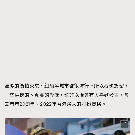
類似的街拍東京、紐約等城市都很流行。所以我也想留下
一些這樣的、真實的影像，也許以後會有人喜歡考古，會
去看看2021年、2022年香港路人的打扮風格。