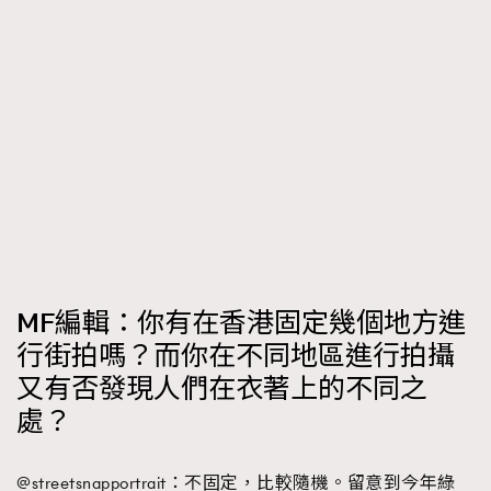
MF編輯：你有在香港固定幾個地方進
行街拍嗎？而你在不同地區進行拍攝
又有否發現人們在衣著上的不同之
處？
@streetsnapportrait：不固定，比較隨機。留意到今年綠