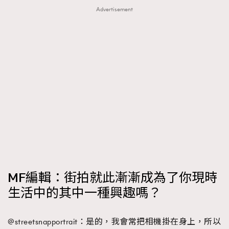
Advertisement
MF編輯：街拍就此漸漸成為了你現時
生活中的其中一種興趣嗎？
@streetsnapportrait：是的，我會常把相機掛在身上，所以