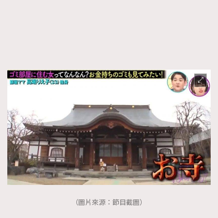
（圖片來源：節目截圖）