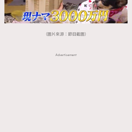
（圖片來源：節目截圖）
Advertisement