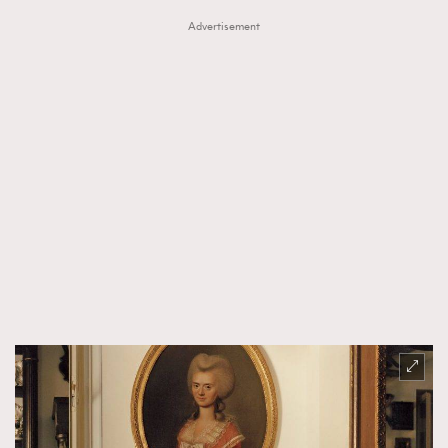
Advertisement