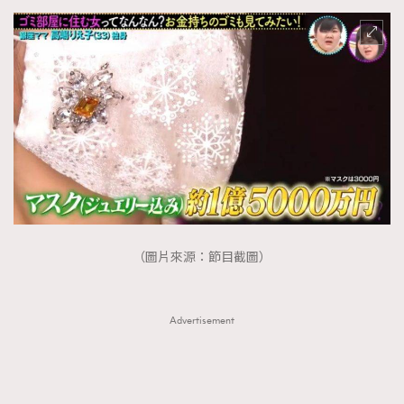
（圖片來源：節目截圖）
Advertisement