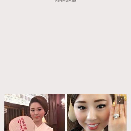
Advertisement