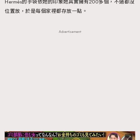
Hermès的手袋依她的印象她其實擁有200多個，不過都沒
位置放，於是每個家裡都存放一點。
Advertisement