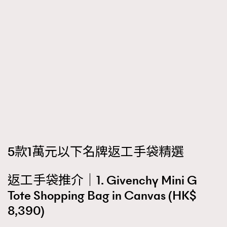
5款1萬元以下名牌返工手袋精選
返工手袋推介｜1. Givenchy Mini G
Tote Shopping Bag in Canvas (HK$
8,390)