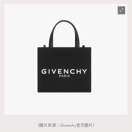
（圖片來源：Givenchy官方圖片）