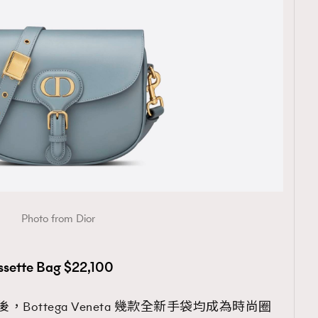
Photo from Dior
sette Bag $22,100
e後，Bottega Veneta 幾款全新手袋均成為時尚圈