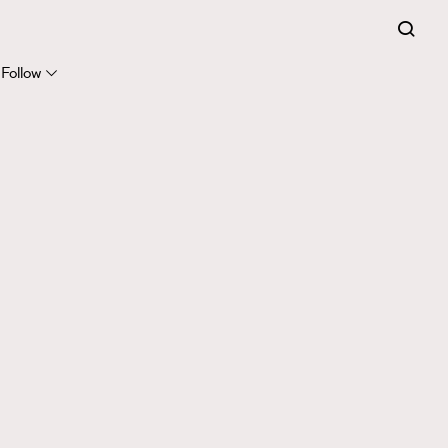
Follow