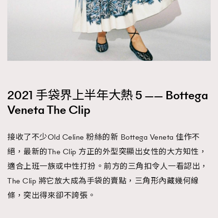
2021 手袋界上半年大熱 5 —— Bottega
Veneta The Clip
接收了不少Old Celine 粉絲的新 Bottega Veneta 佳作不
絕，最新的The Clip 方正的外型突顯出女性的大方知性，
適合上班一族或中性打扮。前方的三角扣令人一看認出，
The Clip 將它放大成為手袋的賣點，三角形內藏幾何線
條，突出得來卻不誇張。