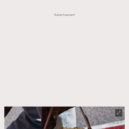
Advertisement