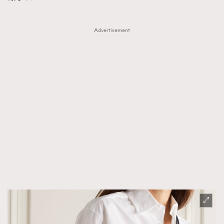
Advertisement