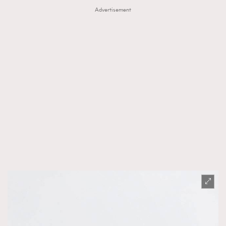
Advertisement