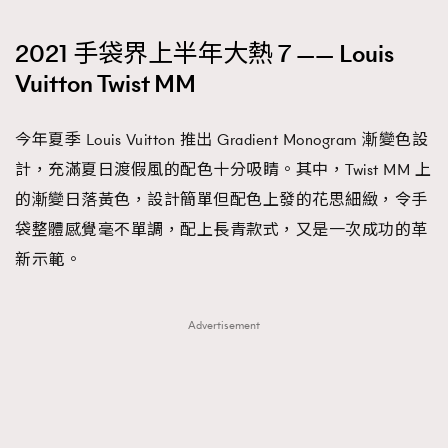
2021 手袋界上半年大熱 7 —— Louis
Vuitton Twist MM
今年夏季 Louis Vuitton 推出 Gradient Monogram 漸變色設
計，充滿夏日渡假風的配色十分吸睛。其中，Twist MM 上
的漸變日落黃色，設計簡單但配色上發的花思細緻，令手
袋整體感覺毫不單調，配上長青款式，又是一次成功的革
新示範。
Advertisement