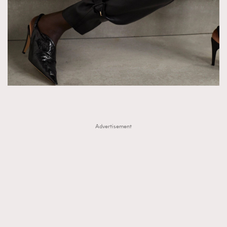
Advertisement