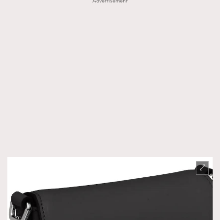
Advertisement