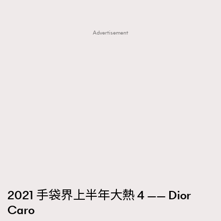
Advertisement
2021 手袋界上半年大熱 4 —— Dior
Caro