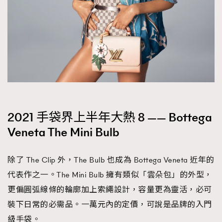
2021 手袋界上半年大熱 8 —— Bottega
Veneta The Mini Bulb
除了 The Clip 外，The Bulb 也成為 Bottega Veneta 近年的
代表作之一。The Mini Bulb 擁有類似「雲朵包」的外型，
更偏圓弧線條的輪廓加上索繩設計，容量更為靈活，必可
裝下日常的必需品。一萬元內的定價，可說是品牌的入門
級手袋。