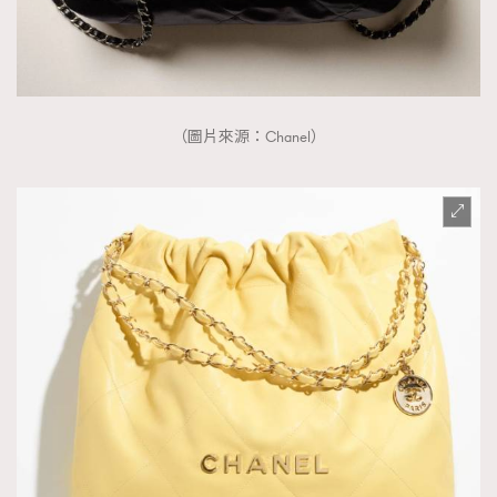
（圖片來源：Chanel）