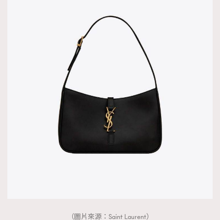
（圖片來源：Saint Laurent）