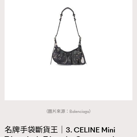
（圖片來源：Balenciaga）
名牌手袋斷貨王｜3. CELINE Mini