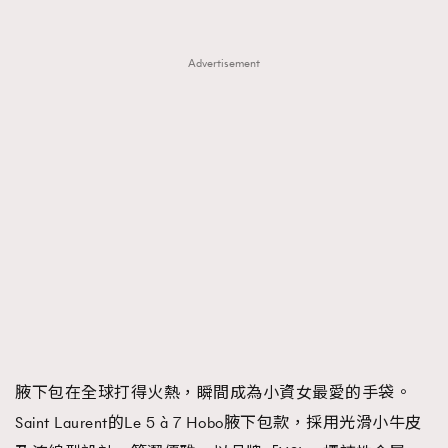
Advertisement
腋下包在全球打得火熱，瞬間成為小資女最愛的手袋。
Saint Laurent的Le 5 à 7 Hobo腋下包款，採用光滑小牛皮