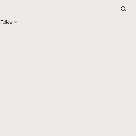
Follow