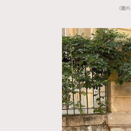
（圖片來源