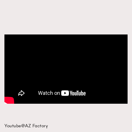
Youtube@AZ Factory