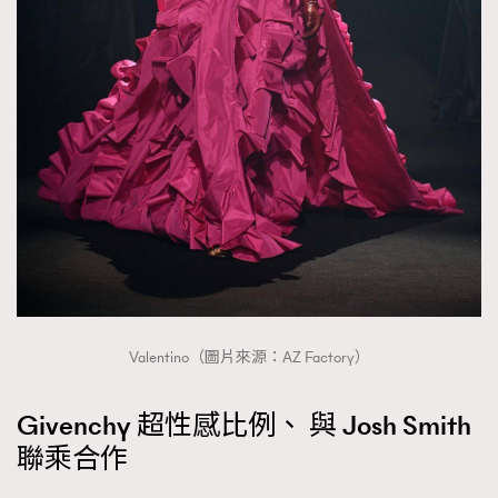
Valentino（圖片來源：AZ Factory）
Givenchy 超性感比例、 與 Josh Smith
聯乘合作