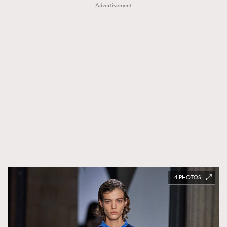
Advertisement
4