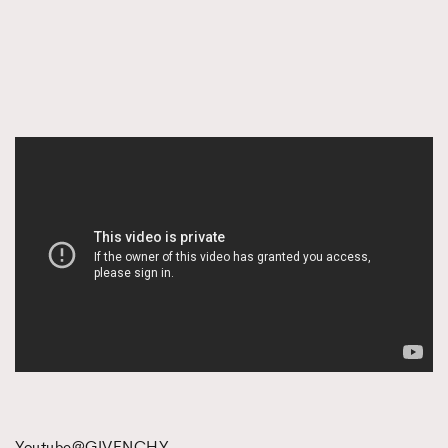
Youtube@GIVENCHY