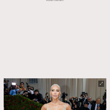
Advertisement