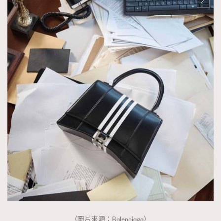
（圖片來源：Balenciaga）