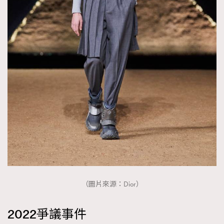
（圖片來源：Dior）
2022爭議事件