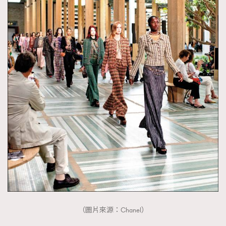
（圖片來源：Chanel）