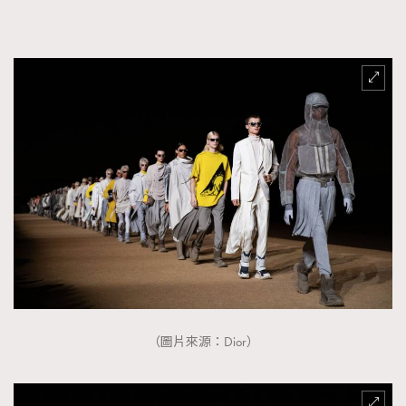
（圖片來源：Dior）