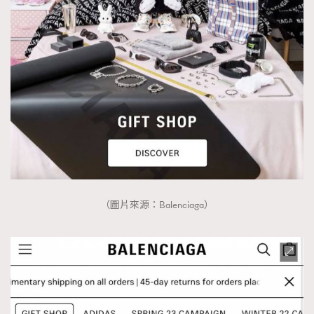
（圖片來源：Balenciaga）