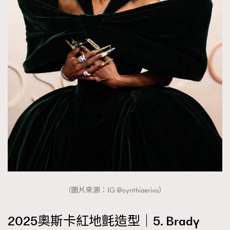
（圖片來源：IG @cynthiaerivo）
2025奧斯卡紅地氈造型｜5. Brady