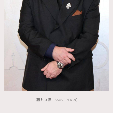
（圖片來源：SAUVEREIGN）