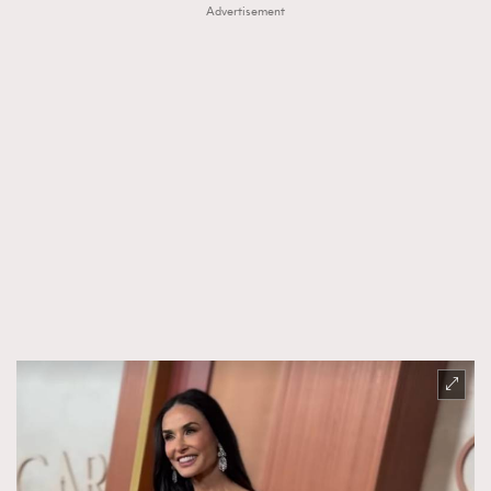
Advertisement