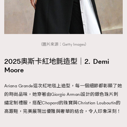
（圖片來源：Getty Images）
2025奧斯卡紅地氈造型｜2. Demi
Moore
Ariana Grande這次紅地毯上造型，每一個細節都彰顯了她
的時尚品味，她穿著由Giorgio Armani設計的銀色珠片刺
繡定制禮服，搭配Chopard的珠寶與Christian Louboutin的
高跟鞋，完美展現出優雅與奢華的結合，令人印象深刻！