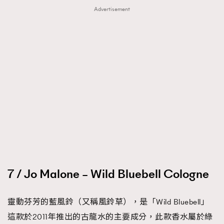
Advertisement
7 / Jo Malone – Wild Bluebell Cologne
靈動芬芳的藍風鈴（又稱風鈴草），是「Wild Bluebell」
這款於2011年推出的古龍水的主要成分，此款香水屬於綠