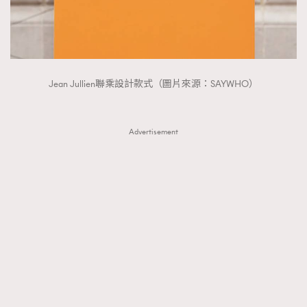
Jean Jullien聯乘設計款式（圖片來源：SAYWHO）
Advertisement