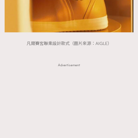
凡爾賽宮聯乘設計款式（圖片來源：AIGLE）
Advertisement