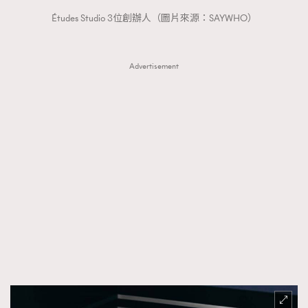
Études Studio 3位創辦人（圖片來源：SAYWHO）
Advertisement