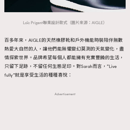
Loïc Prigent聯乘設計款式（圖片來源：AIGLE）
百多年來，AIGLE的天然橡膠靴和戶外機能時裝陪伴無數
熱愛大自然的人，讓他們能無懼變幻莫測的天氣變化，盡
情探索世界。品牌希望每個人都能擁有充實豐饒的生活，
只留下足跡，不留任何生態足印。對Sarah而言，”Live
fully”就是享受生活的種種喜悅：
Advertisement