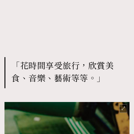
「花時間享受旅行，欣賞美
食、音樂、藝術等等。」