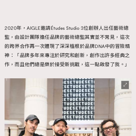
2020年，AIGLE邀請Études Studio 3位創辦人出任藝術總
監，由設計團隊擔任品牌的藝術總監其實並不常見，這次
的跨界合作再一次體現了深深植根於品牌DNA中的冒險精
神：「品牌多年來專注於研究和創新，創作出許多經典之
作，而且他們總是樂於接受新挑戰，這一點啟發了我。」