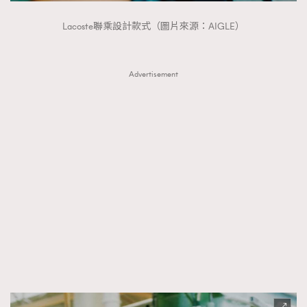
Lacoste聯乘設計款式（圖片來源：AIGLE）
Advertisement