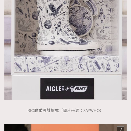
BIC聯乘設計款式（圖片來源：SAYWHO）