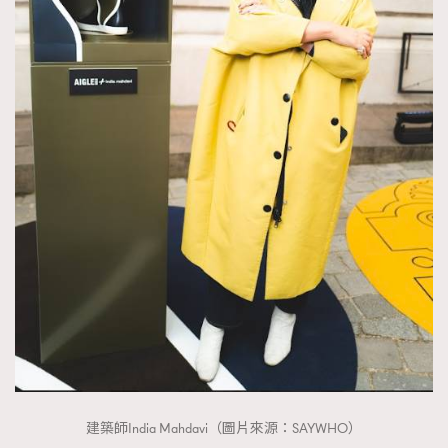
建築師India Mahdavi（圖片來源：SAYWHO）