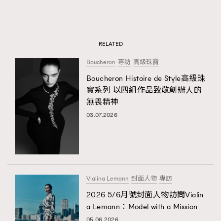
RELATED
Boucheron
專訪
高級珠寶
Boucheron Histoire de Style高級珠
寶系列 以四組作品致敬創辦人的
無畏精神
03.07.2026
Vialina Lemann
封面人物
專訪
2026 5/6月號封面人物訪問Vialin
a Lemann：Model with a Mission
05.06.2026