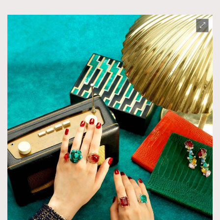
TRENDING