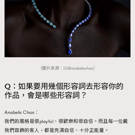
（圖片來源：IG@anabelachan）
Q：如果要用幾個形容詞去形容你的
作品，會是哪些形容詞？
Anabela Chan：
我們的風格是很playful、很歡樂和很自信。而且每一位戴
我們首飾的客人，都是充滿自信、十分正能量。