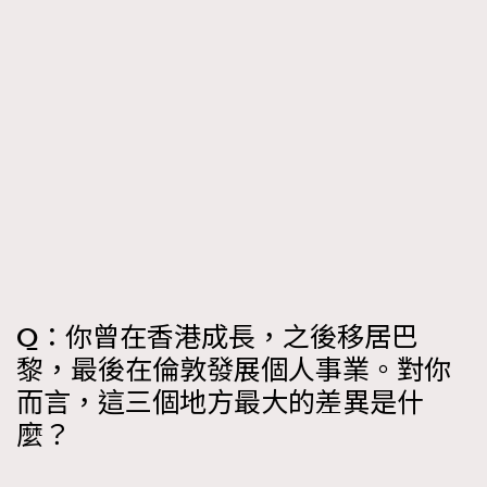
Q：你曾在香港成長，之後移居巴
黎，最後在倫敦發展個人事業。對你
而言，這三個地方最大的差異是什
麼？