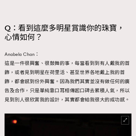
Q：看到這麼多明星賞識你的珠寶，
心情如何？
Anabela Chan：
這是一件很興奮、很鼓舞的事，每當看到到有人戴我的首
飾，或者見到明星在荷里活、甚至世界各地戴上我的首
飾，都會感到份外興奮。因為我們其實並沒有做任何的廣
告及合作，只是單純靠口耳相傳起口碑去累積人氣，所以
見到別人很欣賞我的設計，其實都會給我很大的成功感。