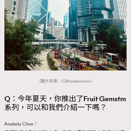
（圖片來源：IG@anabelachan）
Q：今年夏天，你推出了Fruit Gemstm
系列，可以和我們介紹一下嗎？
Anabela Chan：