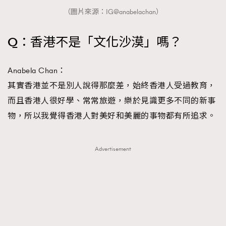
（圖片來源：IG@anabelachan）
Q：香港不是「文化沙漠」嗎？
Anabela Chan：
其實香港並不是別人說得那麼差，始終香港人受過教育，
而且香港人很好學、常常旅遊，樂於見識更多不同的新事
物，所以我覺得香港人對美好和美麗的事物都有所追求。
Advertisement