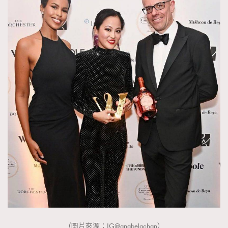
（圖片來源：IG@anabelachan）