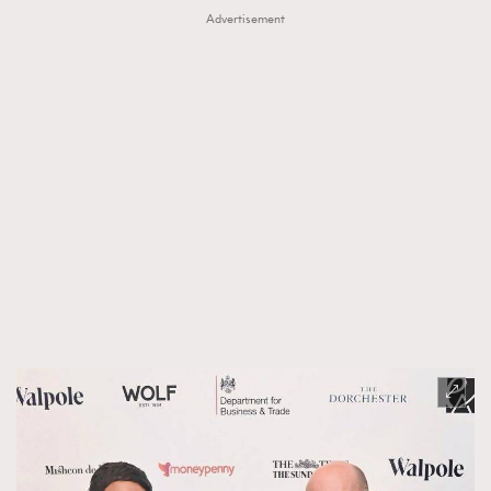
Advertisement