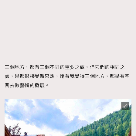
三個地方，都有三個不同的重要之處，但它們的相同之
處，是都很接受新思想，還有我覺得三個地方，都是有空
間去做藝術的發展。