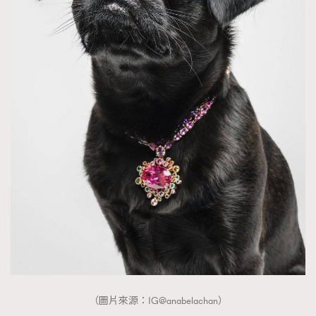
（圖片來源：IG@anabelachan）