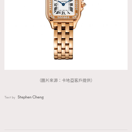
（圖片來源：卡地亞客戶提供）
Stephen Cheng
Text by