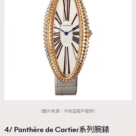
（圖片來源：卡地亞客戶提供）
4/ Panthère de Cartier系列腕錶