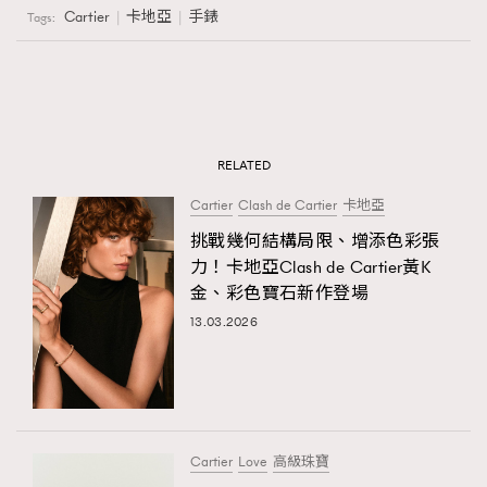
Cartier
卡地亞
手錶
Tags:
RELATED
Cartier
Clash de Cartier
卡地亞
挑戰幾何結構局限、增添色彩張
力！卡地亞Clash de Cartier黃K
金、彩色寶石新作登場
13.03.2026
Cartier
Love
高級珠寶