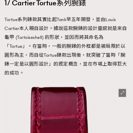
1/ Cartier Tortue系列腕錶
Tortue系列錶款其實比起Tank早五年開發，並由Louis
Cartier本人親自設計。據說這款腕錶的設計靈感就是來自
龜甲 (Tortoiseshell) 的形狀，並因而將其命名為
「Tortue」。在當時，一般的腕錶的外框都是被局限於以
圓形為主，而自從Tortue錶款出現後，就突破了當時「腕
錶一定是以圓形設計」的既定概念，並在市場上取得巨大
的成功。