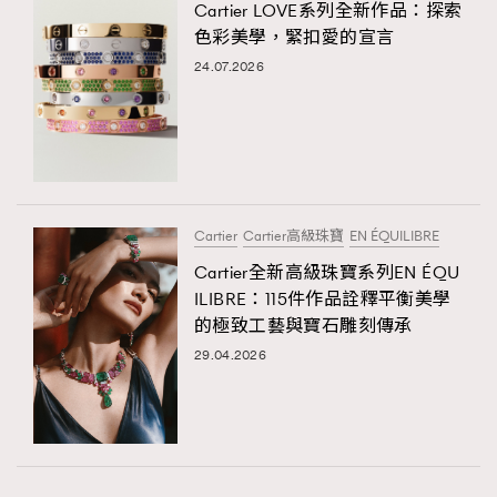
Cartier LOVE系列全新作品：探索
色彩美學，緊扣愛的宣言
24.07.2026
Cartier
Cartier高級珠寶
EN ÉQUILIBRE
Cartier全新高級珠寶系列EN ÉQU
ILIBRE：115件作品詮釋平衡美學
的極致工藝與寶石雕刻傳承
29.04.2026