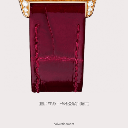
（圖片來源：卡地亞客戶提供）
Advertisement