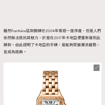
雖然Panthère這款腕錶在2004年曾經一度停產，但是人們
依然無法抵抗其魅力，於是在2017年卡地亞便重新復刻此
錶款。由此證明了卡地亞的手錶，是能夠突破潮流趨勢，
並成為經典。