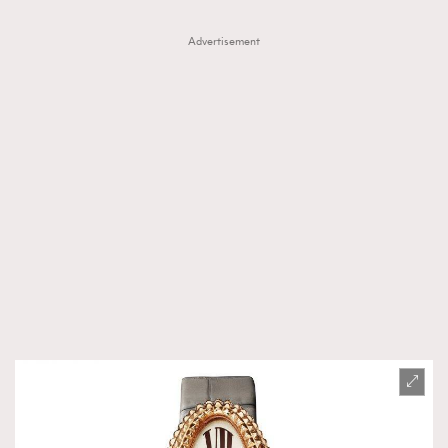
Advertisement