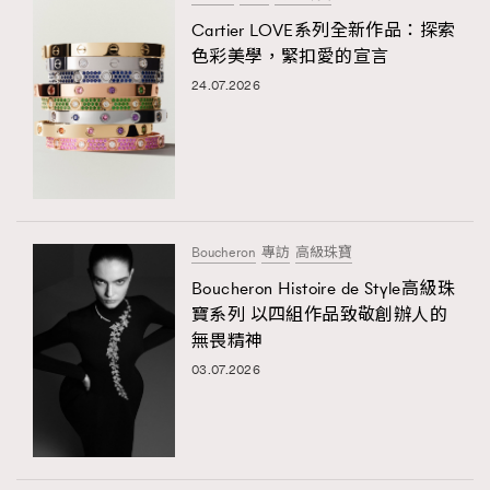
Cartier LOVE系列全新作品：探索
色彩美學，緊扣愛的宣言
24.07.2026
Boucheron
專訪
高級珠寶
Boucheron Histoire de Style高級珠
寶系列 以四組作品致敬創辦人的
無畏精神
03.07.2026