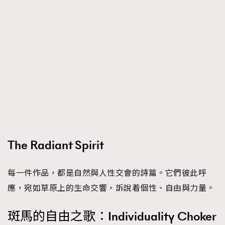
The Radiant Spirit
每一件作品，都是自然與人性交會的詩篇。它們彼此呼
應，宛如草原上的生命交響，訴說着個性、自由與力量。
斑馬的自由之歌：Individuality Choker