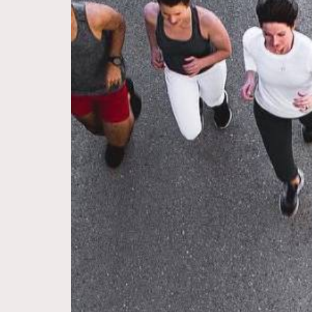
Hommes