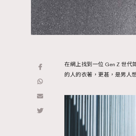
在網上找到一位 Gen Z 世代
的人的衣著，更甚，是男人