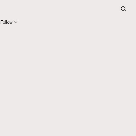
Follow