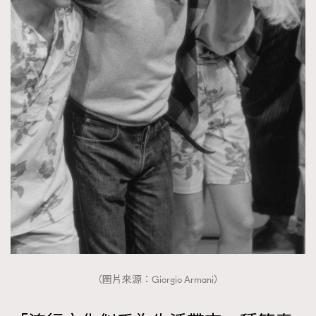
（圖片來源：Giorgio Armani）