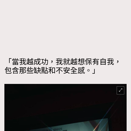
「當我越成功，我就越想保有自我，
包含那些缺點和不安全感。」