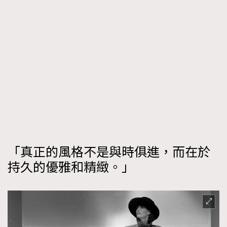
「真正的風格不是與時俱進，而在於
持久的優雅和精緻。」
TRENDING
AFrenchMind
DressLikeAParisienne