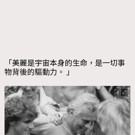
「美麗是宇宙本身的生命，是一切事
物背後的驅動力。 」