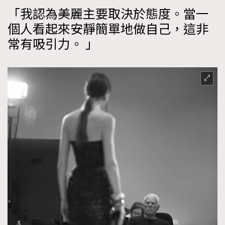
「我認為美麗主要取決於態度。當一
個人看起來安靜簡單地做自己，這非
常有吸引力。 」