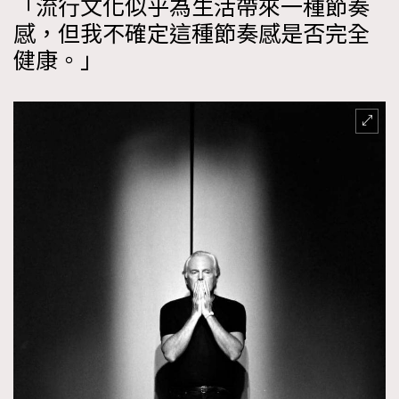
「流行文化似乎為生活帶來一種節奏
感，但我不確定這種節奏感是否完全
健康。」