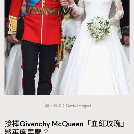
（圖片來源：Getty Images）
接棒Givenchy McQueen「血紅玫瑰」
將再度展開？