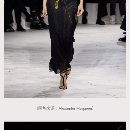
（圖片來源：Alexander Mcqueen）