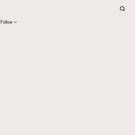
Follow