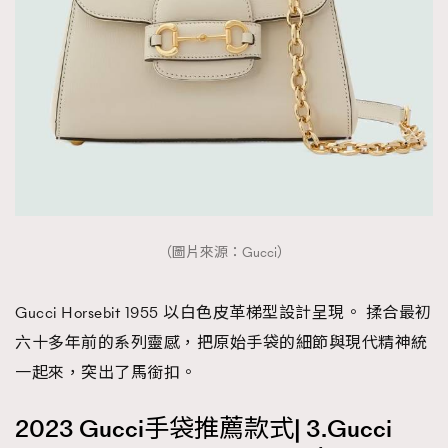
（圖片來源：Gucci）
Gucci Horsebit 1955 以白色皮革梯型設計呈現。 揉合最初
六十多年前的系列靈感，把原始手袋的細節與現代精神統
一起來，突出了馬銜扣。
2023 Gucci手袋推薦款式| 3.Gucci