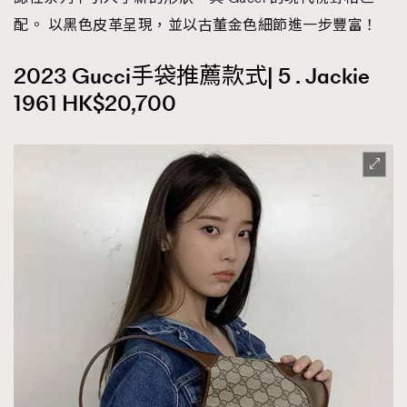
配。 以黑色皮革呈現，並以古董金色細節進一步豐富！
2023 Gucci手袋推薦款式| 5 . Jackie
1961 HK$20,700