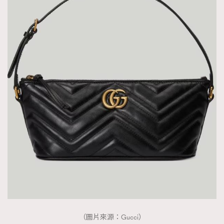
（圖片來源：Gucci）