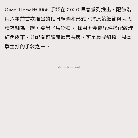
Gucci Horsebit 1955 手袋在 2020 早春系列推出，配飾沿
用六年前首次推出的相同線條和形式，將原始細節與現代
精神融為一體，突出了馬銜扣。 採用五金屬配件搭配紋理
紅色皮革，並配有可調節肩帶長度，可單肩或斜挎，是本
季主打的手袋之一。
Advertisement