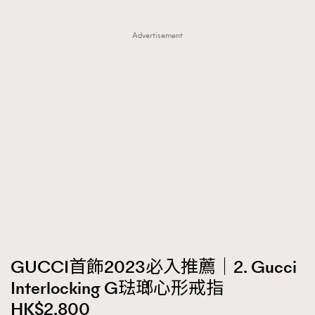
Advertisement
GUCCI首飾2023必入推薦｜2. Gucci
Interlocking G琺瑯心形戒指
HK$2,800