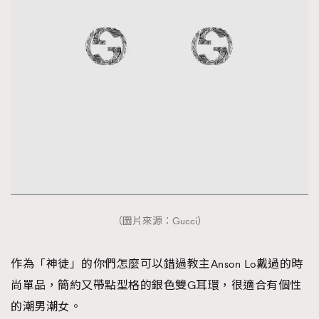
（圖片來源：Gucci）
作為「神徒」的你們怎麼可以錯過教主Anson Lo戴過的時
尚單品，簡約又帶點型格的銀色雙G耳環，很適合有個性
的潮男潮女。