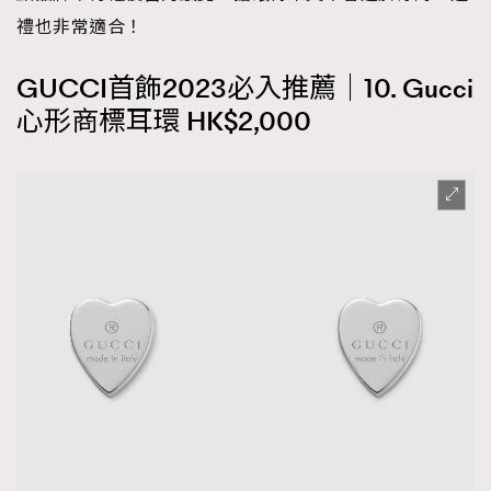
禮也非常適合！
GUCCI首飾2023必入推薦｜10. Gucci
心形商標耳環 HK$2,000