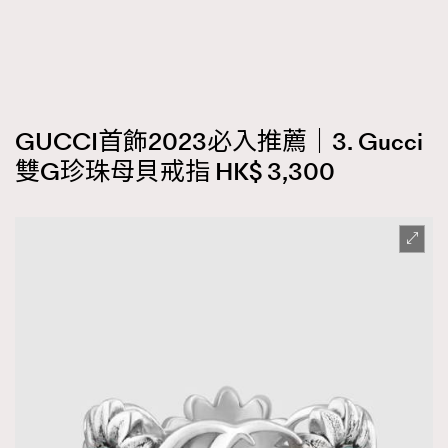
GUCCI首飾2023必入推薦｜3. Gucci
雙G珍珠母貝戒指 HK$ 3,300