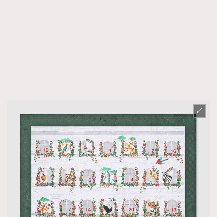
TRENDING