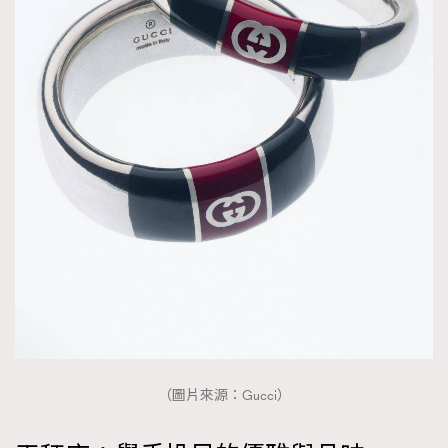
（圖片來源：Gucci）