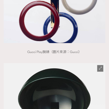
Gucci Play腕錶（圖片來源：Gucci）