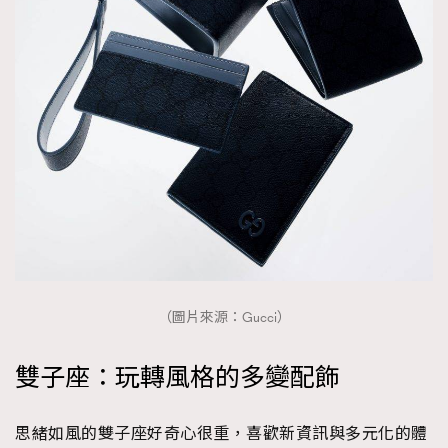
（圖片來源：Gucci）
雙子座：玩轉風格的多變配飾
思緒如風的雙子座好奇心很重，喜歡新資訊與多元化的體