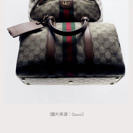
（圖片來源：Gucci）