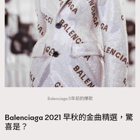
Balenciaga 5年前的爆款
Balenciaga 2021 早秋的金曲精選，驚
喜是？