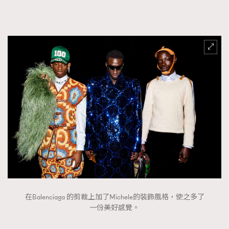
在Balenciaga 的剪裁上加了Michele的裝飾風格，使之多了
一份美好感覺。