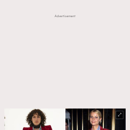
Advertisement