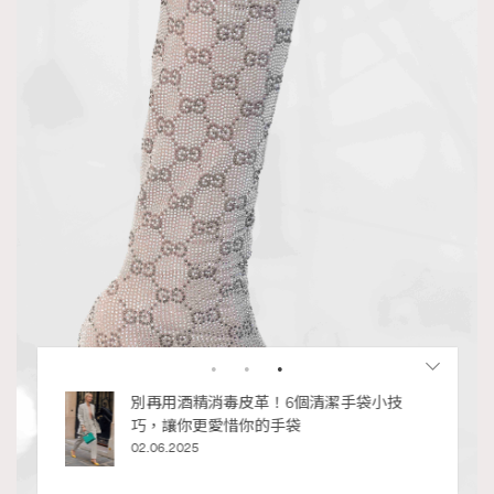
RECOMMENDED