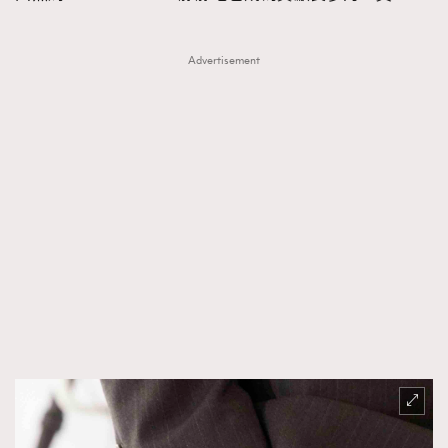
Advertisement