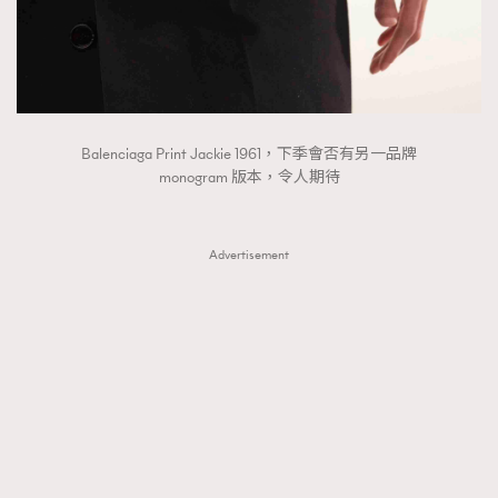
Balenciaga Print Jackie 1961，下季會否有另一品牌
monogram 版本，令人期待
Advertisement