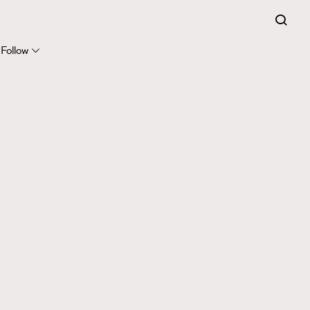
Follow