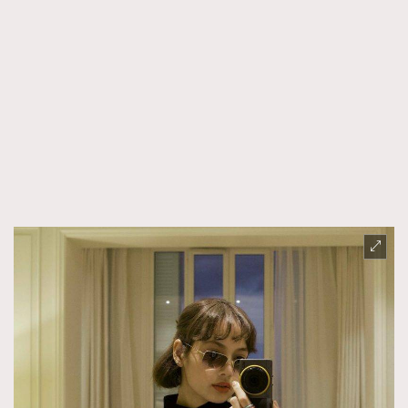
TRENDING