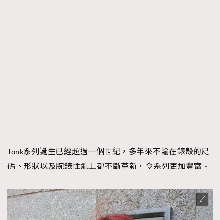
Tank系列誕生已經超過一個世紀，多年來不論在錶殼的尺
碼、形狀以及腕錶性能上都不斷革新，令系列更加豐富。