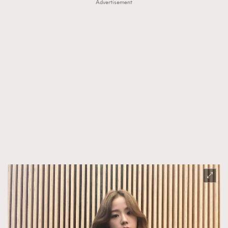
Advertisement