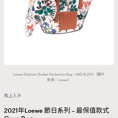
Loewe Elephant Basket Herbarium Bag – HK$ 16,200（圖片
來源：Loewe）
馬上入手
2021年Loewe 節日系列 – 最保值款式
TRENDING