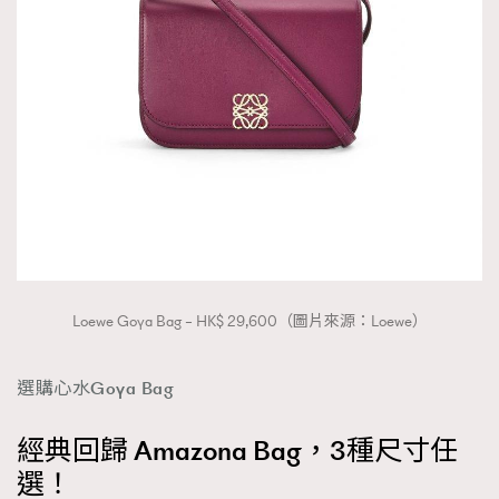
Loewe Goya Bag – HK$ 29,600（圖片來源：Loewe）
選購心水Goya Bag
經典回歸 Amazona Bag，3種尺寸任
選！