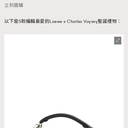
立刻選購
以下是5款編輯最愛的Loewe x Charles Voysey聖誕禮物：