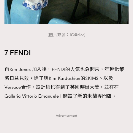
（圖片來源：IG@dior）
7 FENDI
自Kim Jones 加入後，FENDI的人氣也急起來，年輕化策
略日益見效。除了與Kim Kardashian的SKIMS、以及
Versace合作，設計師也得到了英國時尚大獎，並在在
Galleria Vittorio Emanuele II開設了新的米蘭專門店。
Advertisement