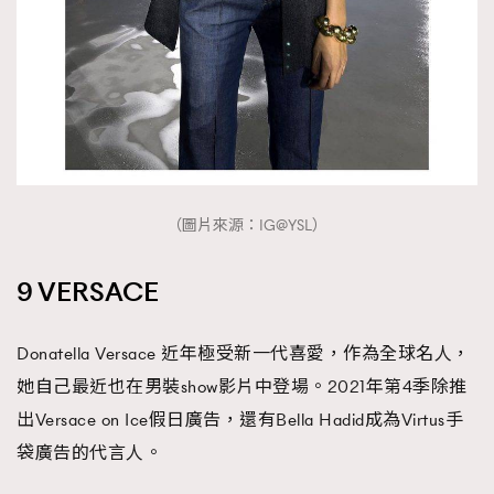
（圖片來源：IG@YSL）
9 VERSACE
Donatella Versace 近年極受新一代喜愛，作為全球名人，
她自己最近也在男裝show影片中登場。2021年第4季除推
出Versace on Ice假日廣告，還有Bella Hadid成為Virtus手
袋廣告的代言人。