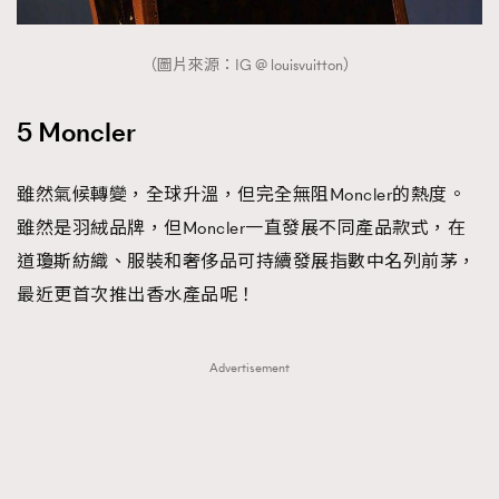
（圖片來源：IG @ louisvuitton）
5 Moncler
雖然氣候轉變，全球升溫，但完全無阻Moncler的熱度。
雖然是羽絨品牌，但Moncler一直發展不同產品款式，在
道瓊斯紡織、服裝和奢侈品可持續發展指數中名列前茅，
最近更首次推出香水產品呢！
Advertisement
TRENDING