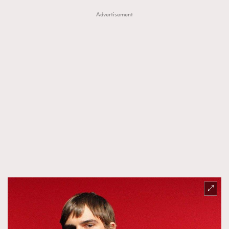
Advertisement