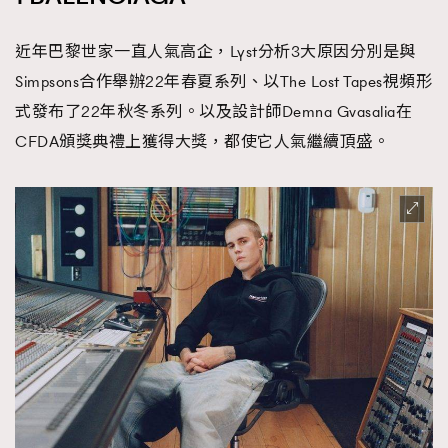
近年巴黎世家一直人氣高企，Lyst分析3大原因分別是與
Simpsons合作舉辦22年春夏系列、以The Lost Tapes視頻形
式發布了22年秋冬系列。以及設計師Demna Gvasalia在
CFDA頒獎典禮上獲得大獎，都使它人氣繼續頂盛。