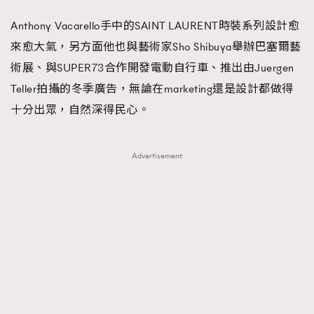
Anthony Vacarello手中的SAINT LAURENT時裝系列設計愈
來愈大氣，另方面他也與藝術家Sho Shibuya舉辦巴塞爾藝
術展、與SUPER73合作開發電動自行車、推出由Juergen
Teller拍攝的冬季廣告，無論在marketing還是設計都做得
十分出眾，自然深得民心。
Advertisement