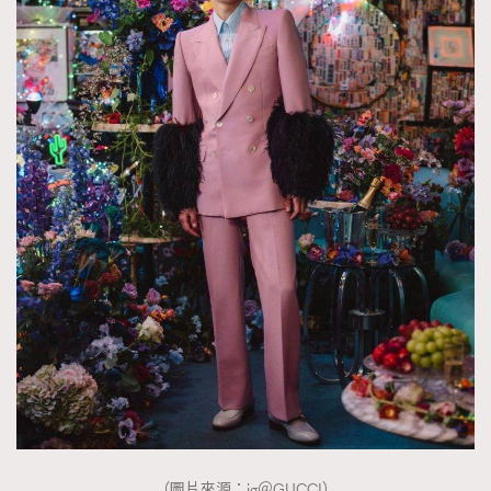
（圖片來源：ig＠GUCCI）