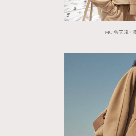
MC 張天賦，