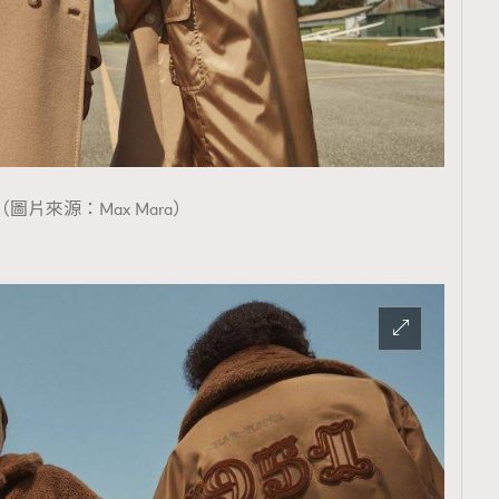
（圖片來源：Max Mara）