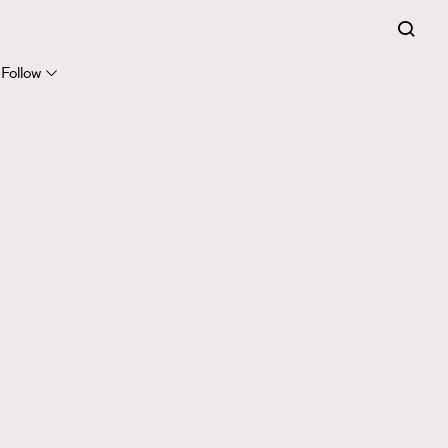
Follow