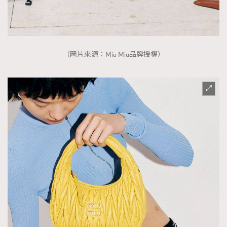
（圖片來源：Miu Miu品牌授權）