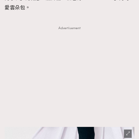
愛雲朵包。
Advertisement