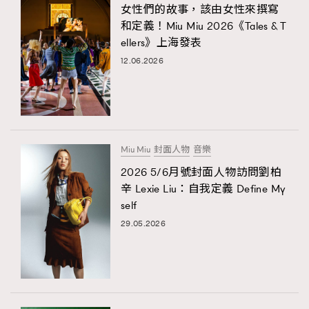
女性們的故事，該由女性來撰寫
和定義！Miu Miu 2026《Tales & T
ellers》上海發表
12.06.2026
Miu Miu
封面人物
音樂
2026 5/6月號封面人物訪問劉柏
辛 Lexie Liu：自我定義 Define My
self
29.05.2026