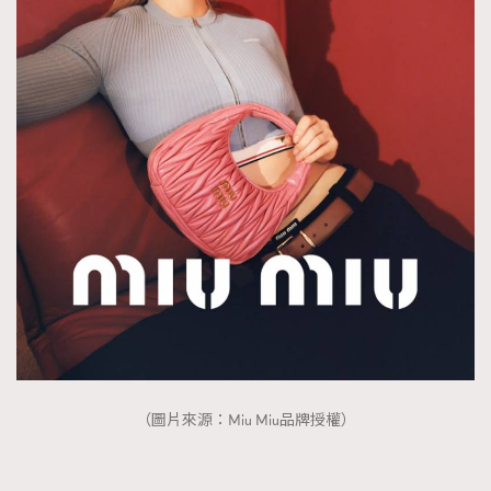
（圖片來源：Miu Miu品牌授權）