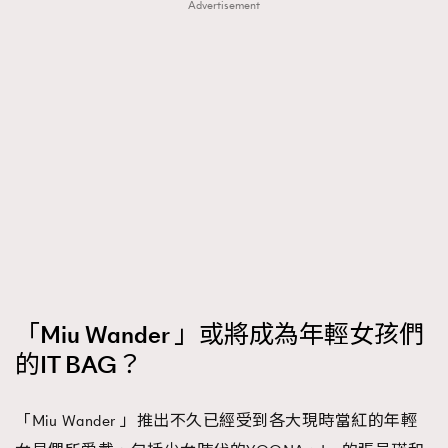
Advertisement
「Miu Wander 」或將成為年輕女孩們
的IT BAG？
「Miu Wander 」推出不久已經受到各大現時當紅的年輕