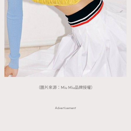
（圖片來源：Miu Miu品牌授權）
Advertisement