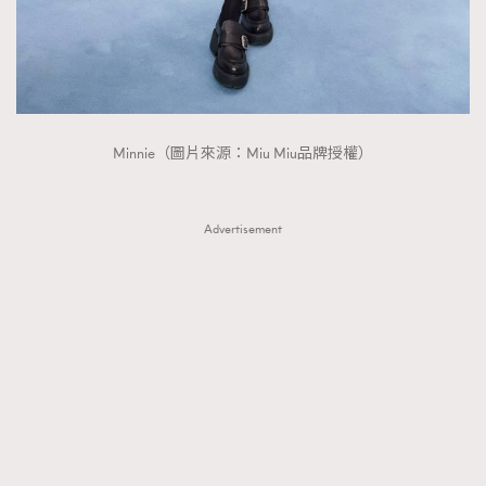
Minnie（圖片來源：Miu Miu品牌授權）
Advertisement