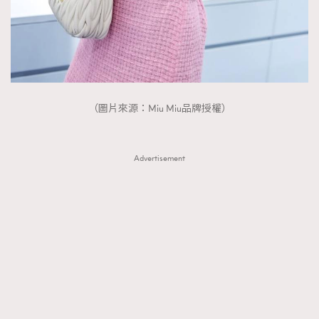
（圖片來源：Miu Miu品牌授權）
Advertisement
TRENDING