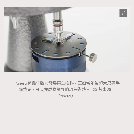
Panerai這幾年致力發展再生物料，正如當年帶領大尺碼手
錶熱潮，今天亦成為業界的環保先鋒。（圖片來源：
Panerai）