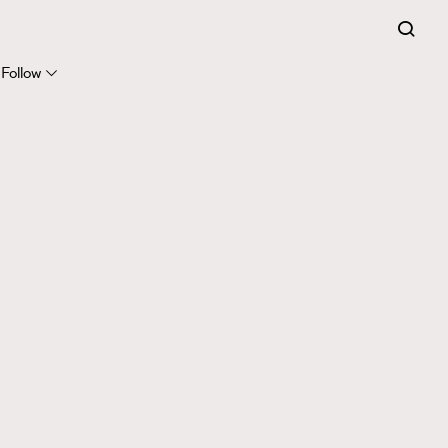
Follow