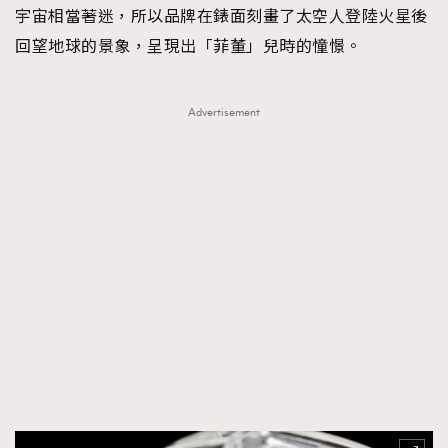
宇宙相當著迷，所以品牌在錶面刻畫了太空人登陸火星後
回望地球的景象，呈現出「菲董」兒時的憧憬。
Advertisement