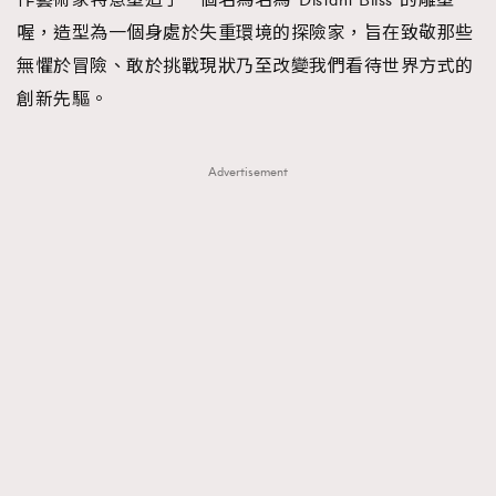
喔，造型為一個身處於失重環境的探險家，旨在致敬那些
無懼於冒險、敢於挑戰現狀乃至改變我們看待世界方式的
創新先驅。
Advertisement