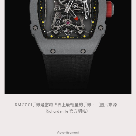
RM 27-01手錶是當時世界上最輕量的手錶。（圖片來源：
Richard mille 官方網站）
Advertisement