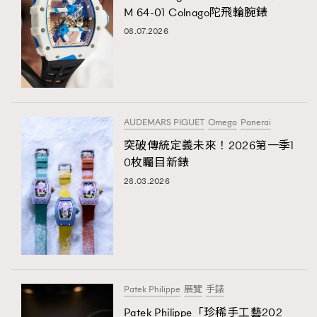
M 64-01 Colnago陀飛輪腕錶
08.07.2026
AUDEMARS PIGUET
Omega
Panerai
突破傳統定義未來！2026第一季1
0枚矚目新錶
28.03.2026
Patek Philippe
展覽
手錶
Patek Philippe「珍稀手工藝202