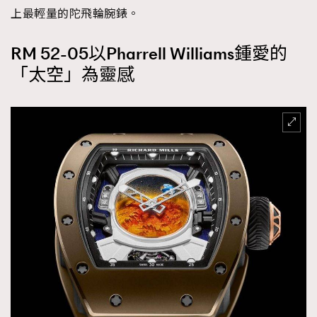
上最輕量的陀飛輪腕錶。
RM 52-05以Pharrell Williams鍾愛的
「太空」為靈感