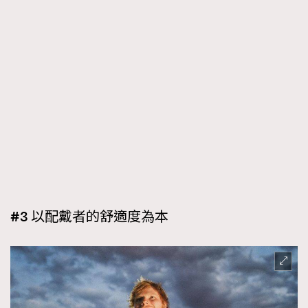
#3 以配戴者的舒適度為本