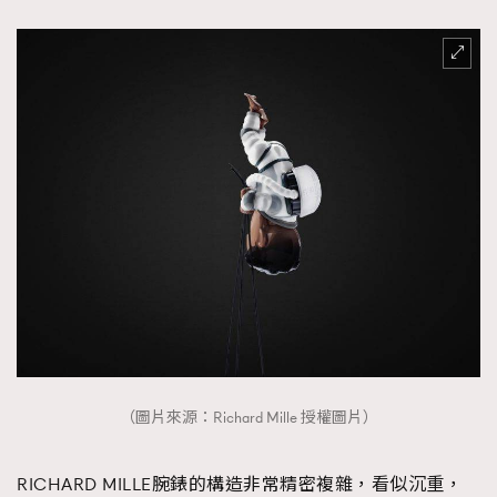
（圖片來源：Richard Mille 授權圖片）
RICHARD MILLE腕錶的構造非常精密複雜，看似沉重，