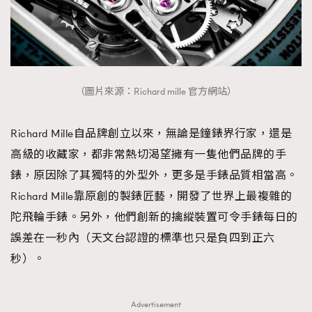
（圖片來源：Richard mille 官方網站）
Richard Mille自品牌創立以來，無論是鐘錶界行家，還是
高級的收藏家，都非常熱切渴望擁有一隻他們品牌的手
錶，原因除了其獨特的外型外，更多是手錶品質相當高。
Richard Mille靠原創的製錶匠藝，開發了世界上最複雜的
陀飛輪手錶。另外，他們創新的擒縱裝置可令手錶每日的
誤差在一秒內（天文台認證的標準也只是負四到正六
秒）。
Advertisement