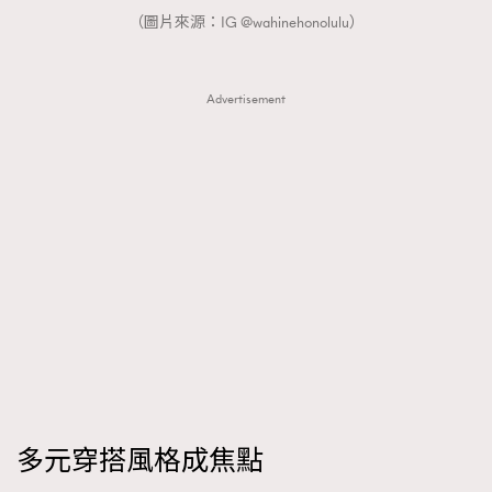
（圖片來源：IG @wahinehonolulu）
Advertisement
多元穿搭風格成焦點