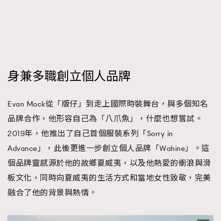
身兼多職創立個人品牌
Evan Mock從「版仔」到走上國際時裝舞台，與多個知名
品牌合作，他形容自己為「八爪魚」，什麼也想嘗試。
2019年，他推出了自己首個服裝系列「Sorry in
Advance」，此後更進一步創立個人品牌「Wahine」。這
個品牌靈感源於他的故鄉夏威夷，以及他熱愛的衝浪與滑
板文化，同時向夏威夷的生活方式和當地女性致敬，完美
融合了他的背景與熱情。