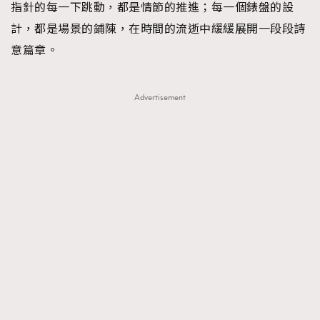
指針的每一下跳動，都是情節的推進；每一個錶盤的設
計，都是場景的鋪陳，在時間的流逝中緩緩展開一段段詩
意篇章。
Advertisement