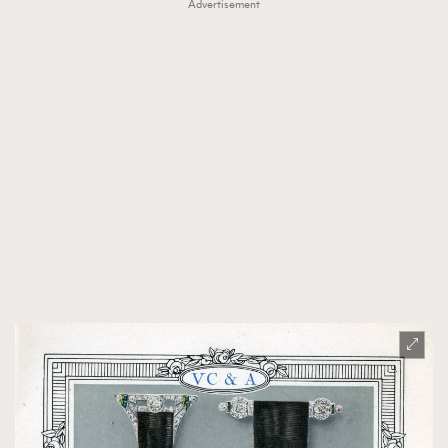
Advertisement