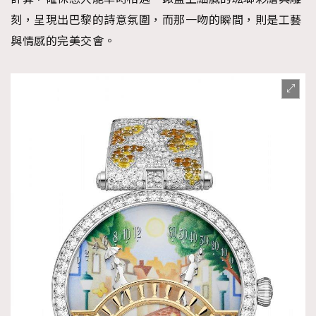
刻，呈現出巴黎的詩意氛圍，而那一吻的瞬間，則是工藝
與情感的完美交會。