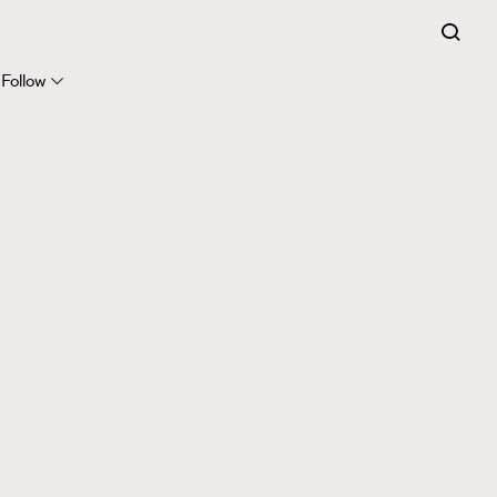
Follow