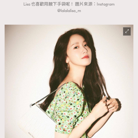
Lisa 也喜歡用腋下手袋呢！ 圖片來源：Instagram
@lalalalisa_m