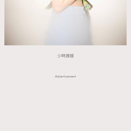
少時潤娥
Advertisement