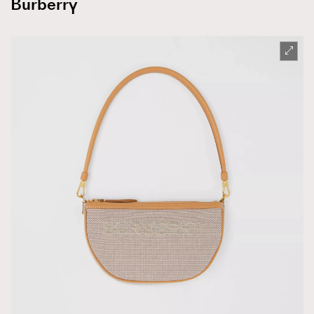
Burberry