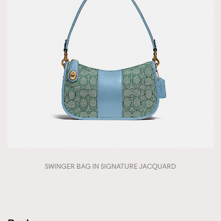
SWINGER BAG IN SIGNATURE JACQUARD