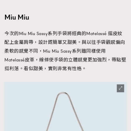
Miu Miu
今次的Miu Miu Sassy系列手袋將經典的Matelassé 摺皮紋
配上金屬肩帶，設計既簡單又甜美。與以往手袋觀感偏向
柔軟的感覺不同，Miu Miu Sassy系列雖同樣使用
Matelassé皮革，線條使手袋的立體感覺更加強烈，帶點堅
挺利落。看似甜美，實則非常有性格。