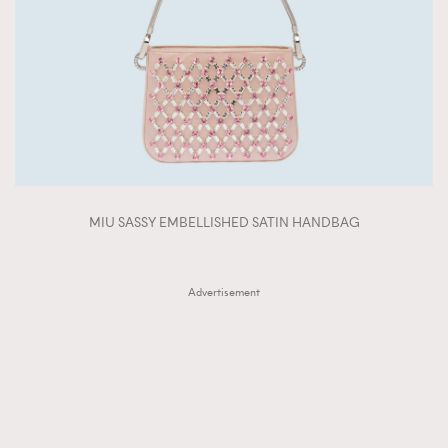
MIU SASSY EMBELLISHED SATIN HANDBAG
Advertisement