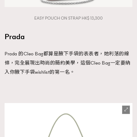
EASY POUCH ON STRAP HK$ 13,300
Prada
Prada 的Cleo Bag都算是腋下手袋的表表者，她利落的線
條，完全展現出時尚的簡約美學，這個Cleo Bag一定要納
入你腋下手袋wishlist的第一名。