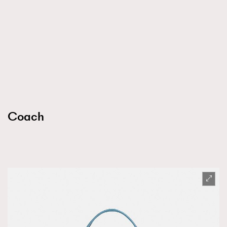
Coach