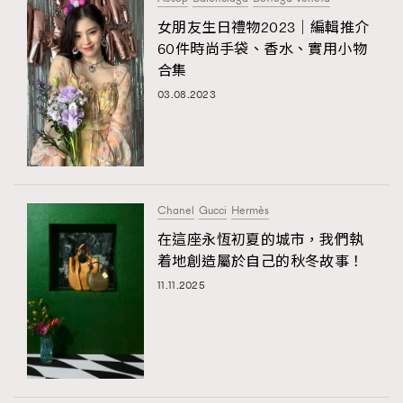
女朋友生日禮物2023｜編輯推介
60件時尚手袋、香水、實用小物
合集
03.08.2023
Chanel
Gucci
Hermès
在這座永恆初夏的城市，我們執
着地創造屬於自己的秋冬故事！
11.11.2025