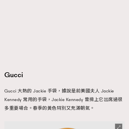
Gucci
Gucci 大熱的 Jackie 手袋，據說是前美國夫人 Jackie
Kennedy 常用的手袋，Jackie Kennedy 曾揹上它出席過很
多重要場合。春季的黃色特別又充滿朝氣。