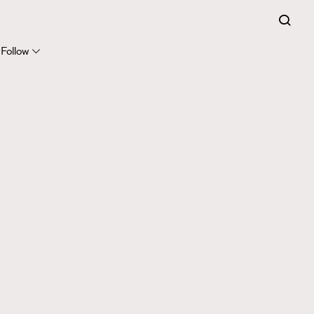
Follow