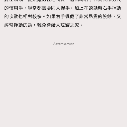
的慣用手，經常都需要同人握手，加上在談話時右手揮動
的次數也相對較多。如果右手佩戴了非常昂貴的腕錶，又
經常揮動的話，難免會給人炫耀之感。
Advertisement