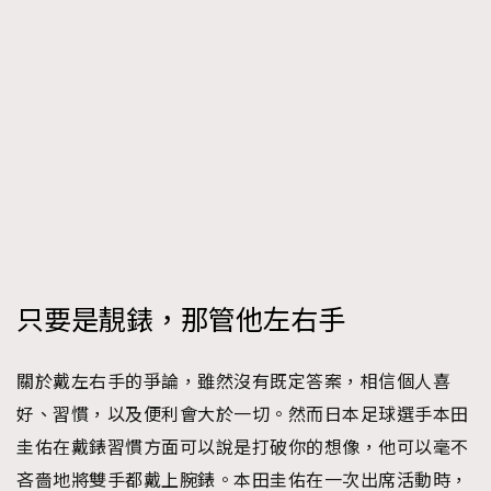
只要是靚錶，那管他左右手
關於戴左右手的爭論，雖然沒有既定答案，相信個人喜
好、習慣，以及便利會大於一切。然而日本足球選手本田
圭佑在戴錶習慣方面可以說是打破你的想像，他可以毫不
吝嗇地將雙手都戴上腕錶。本田圭佑在一次出席活動時，