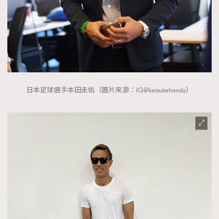
日本足球選手本田圭佑（圖片來源：IG@keisukehonda）