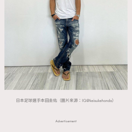
日本足球選手本田圭佑（圖片來源：IG@keisukehonda）
Advertisement