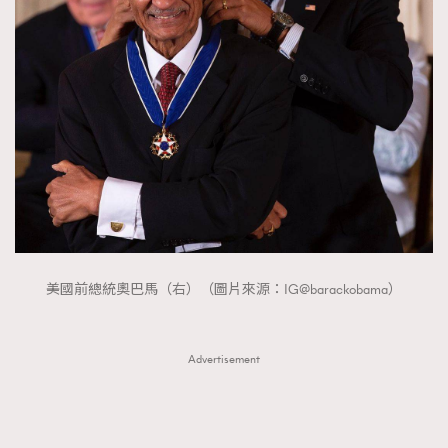
美國前總統奧巴馬（右）（圖片來源：IG@barackobama）
Advertisement