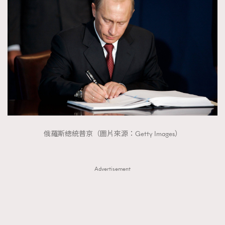
俄羅斯總統普京（圖片來源：Getty Images）
Advertisement