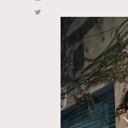
Hommes