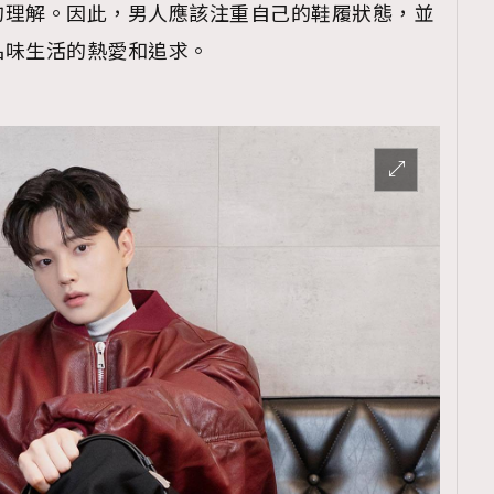
的理解。因此，男人應該注重自己的鞋履狀態，並
品味生活的熱愛和追求。