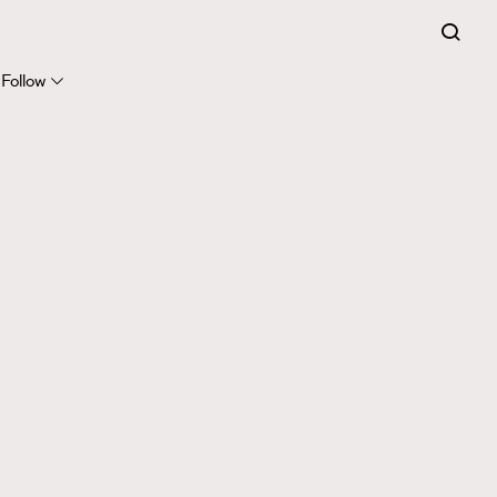
Follow