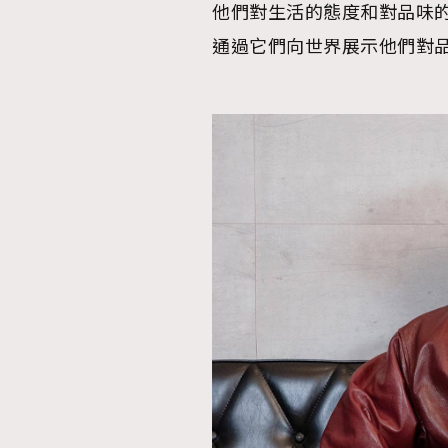
他們對生活的態度和對品味
通過它們向世界展示他們對