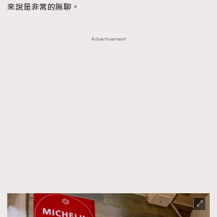
來說是非常的無聊。
Advertisement