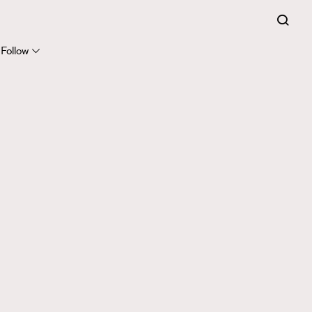
Follow