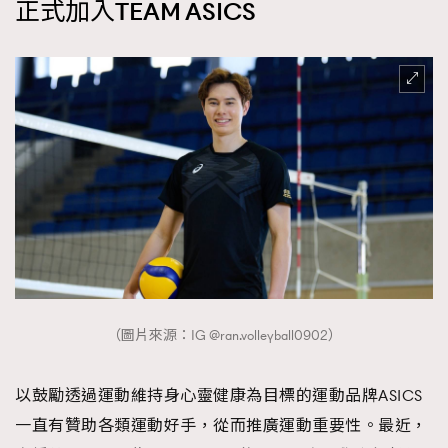
正式加入TEAM ASICS
（圖片來源：IG @ran.volleyball0902）
以鼓勵透過運動維持身心靈健康為目標的運動品牌ASICS
一直有贊助各類運動好手，從而推廣運動重要性。最近，