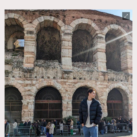
TRENDING