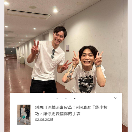
RECOMMENDED