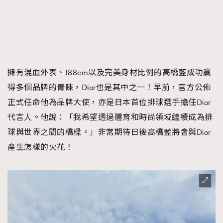
擁有混血外表、188cm以及完美身材比例的高橋藍成功贏
得多個品牌的青睞，Dior也是其中之一！早前，官方公佈
正式任命他為品牌大使，亦是日本首位排球選手擔任Dior
代言人。他說：「我希望透過體育和時尚領域繼續成為排
球與世界之間的橋樑。」非常期待日後高橋藍將會與Dior
產生怎樣的火花！