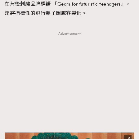
在背後刺繡品牌標語 「Gears for futuristic teenagers」，
還將指標性的飛行鴨子圖騰客製化。
Advertisement