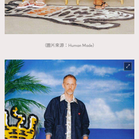
（圖片來源：Human Made）