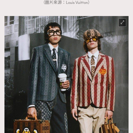
（圖片來源：Louis Vuitton）