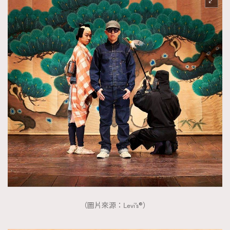
（圖片來源：Levi’s®）