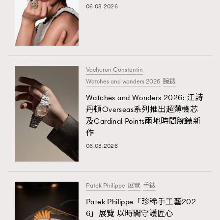
06.08.2026
Vacheron Constantin
Watches and wonders 2026
腕錶
Watches and Wonders 2026: 江詩
丹頓Overseas系列推出超薄機芯
及Cardinal Points兩地時間腕錶新
作
06.08.2026
Patek Philippe
展覽
手錶
Patek Philippe「珍稀手工藝202
6」展覽 以時間守護匠心