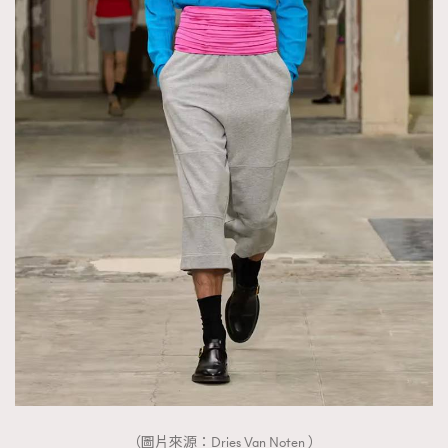
（圖片來源：Dries Van Noten ）