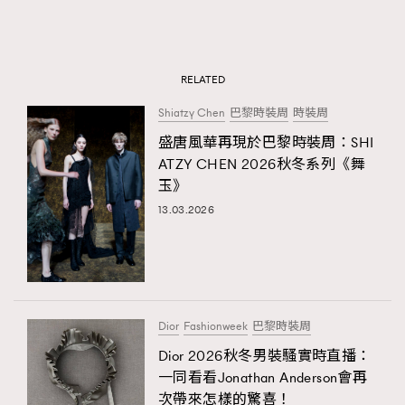
RELATED
Shiatzy Chen
巴黎時裝周
時裝周
盛唐風華再現於巴黎時裝周：SHI
ATZY CHEN 2026秋冬系列《舞
玉》
13.03.2026
Dior
Fashionweek
巴黎時裝周
Dior 2026秋冬男裝騷實時直播：
一同看看Jonathan Anderson會再
次帶來怎樣的驚喜！