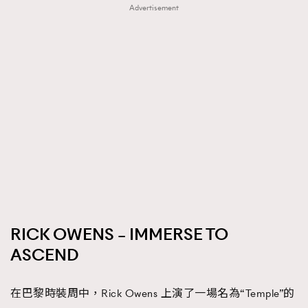
Advertisement
RICK OWENS – IMMERSE TO
ASCEND
在巴黎時裝周中，Rick Owens 上演了一場名為“Temple”的