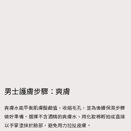
男士護膚步驟：爽膚
爽膚水能平衡肌膚酸鹼值，收縮毛孔，並為後續保濕步驟
做好準備。選擇不含酒精的爽膚水，用化妝棉輕拍或直接
以手掌塗抹於臉部，避免用力拉扯皮膚。