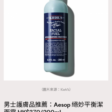
（圖片來源：Kiehl’s）
男士護膚品推薦：Aesop 絕妙平衡潔