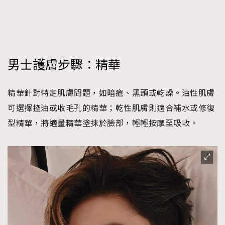
男士護膚步驟：精華
精華針對特定肌膚問題，如暗瘡、黑頭或乾燥。油性肌膚
可選擇控油或收毛孔的精華；乾性肌膚則適合補水或修復
型精華，將適量精華塗抹於臉部，輕輕按摩至吸收。