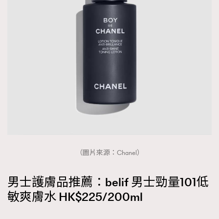
（圖片來源：Chanel）
男士護膚品推薦：belif 男士勁量101低
敏爽膚水 HK$225/200ml