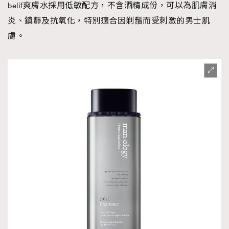
belif爽膚水採用低敏配方，不含酒精成份，可以為肌膚消
炎、鎮靜及抗氧化，特別適合因剃鬚而受刺激的男士肌
膚。