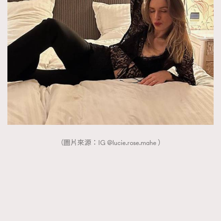
（圖片來源：IG @lucie.rose.mahe ）