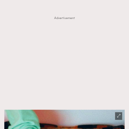
Advertisement