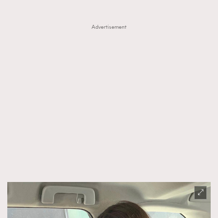
Advertisement