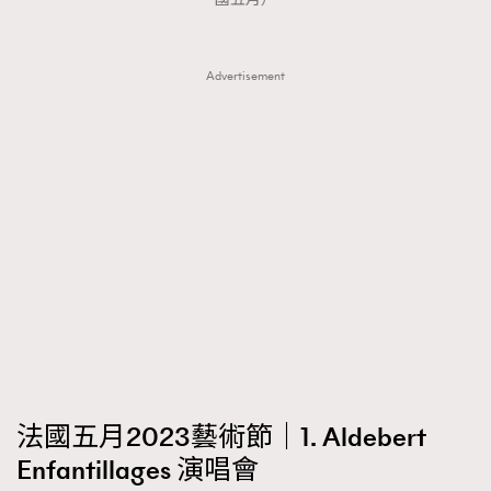
Advertisement
法國五月2023藝術節｜1. Aldebert
Enfantillages 演唱會