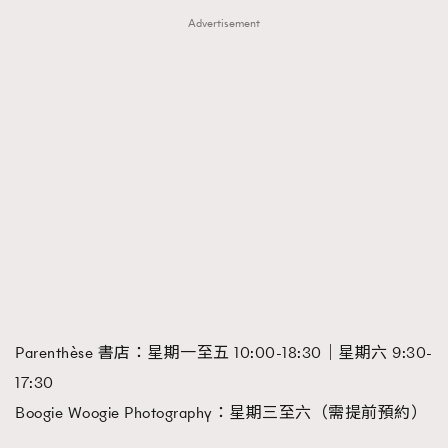
Advertisement
Parenthèse 書店：星期一至五 10:00-18:30｜星期六 9:30-
17:30
Boogie Woogie Photography：星期三至六（需提前預約）