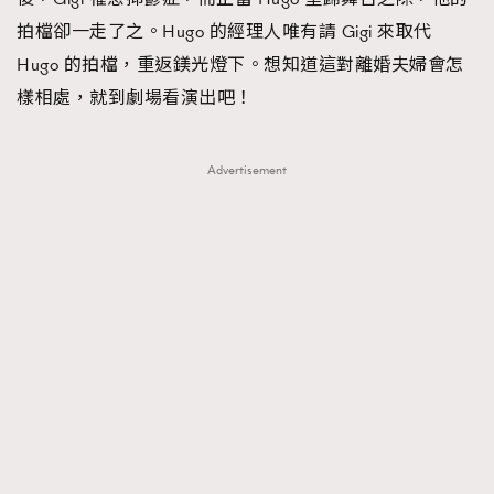
拍檔卻一走了之。Hugo 的經理人唯有請 Gigi 來取代
Hugo 的拍檔，重返鎂光燈下。想知道這對離婚夫婦會怎
樣相處，就到劇場看演出吧！
Advertisement