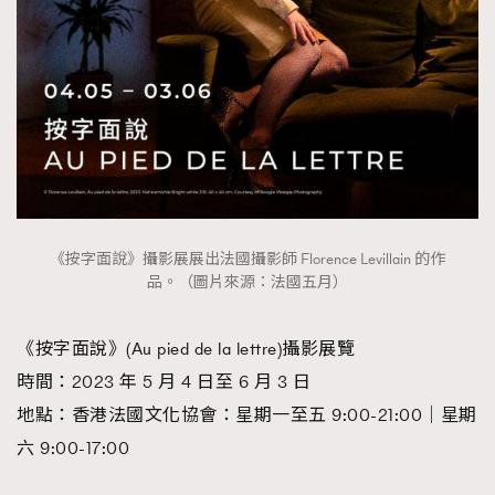
《按字面說》攝影展展出法國攝影師 Florence Levillain 的作
品。（圖片來源：法國五月）
《按字面說》(Au pied de la lettre)攝影展覽
時間：2023 年 5 月 4 日至 6 月 3 日
地點：香港法國文化協會：星期一至五 9:00-21:00｜星期
六 9:00-17:00